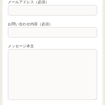
メールアドレス（必須）
お問い合わせ内容（必須）
メッセージ本文