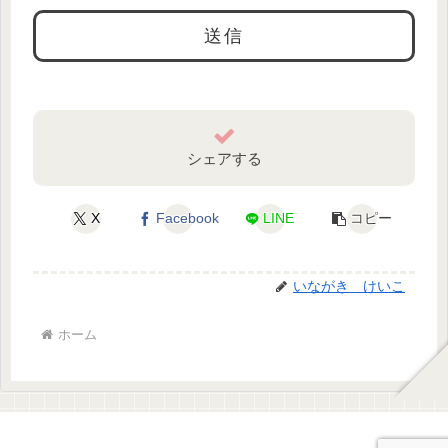
シェアする
X
Facebook
LINE
コピー
いながき けいこ
ホーム